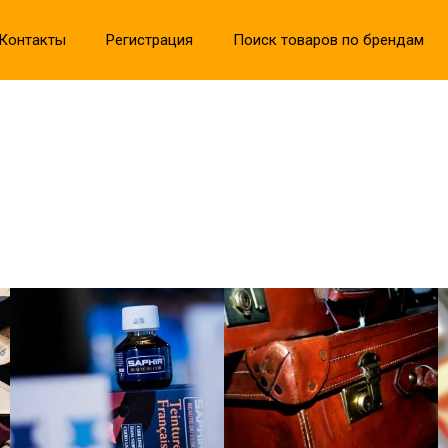
Контакты
Регистрация
Поиск товаров по брендам