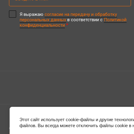
Я выражаю
согласие на передачу и обработку
персональных данных
в соответствии с
Политикой
конфиденциальности
*
Этот сайт использует cookie-файлы и другие технолог
файлов. Вы всегда можете отключить файлы cookie в 
© 2020 - 2026
Политика конфиденциальности