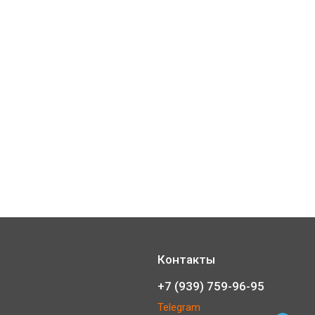
Контакты
+7 (939) 759-96-95
Telegram