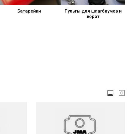
Батарейки
Пульты для шлагбаумов и
ворот