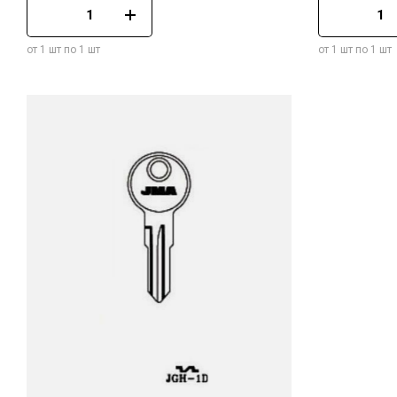
от 1 шт по 1 шт
от 1 шт по 1 шт