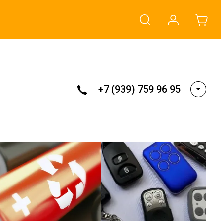
+7 (939) 759 96 95