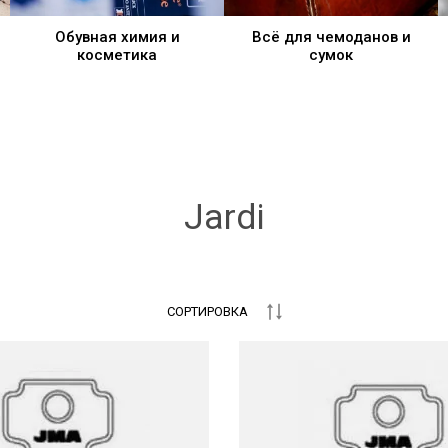
Обувная химия и
Всё для чемоданов и
косметика
сумок
Jardi
СОРТИРОВКА