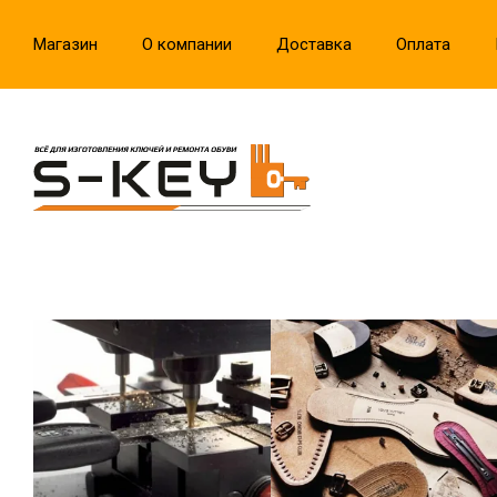
Магазин
О компании
Доставка
Оплата
S-KEY