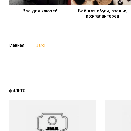
Всё для ключей
Всё для обуви, ателье,
кожгалантереи
Главная
Jardi
ФИЛЬТР